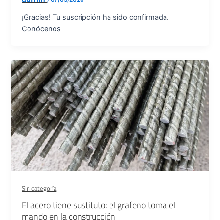
/
07/05/2026
¡Gracias! Tu suscripción ha sido confirmada.
Conócenos
Sin categoría
El acero tiene sustituto: el grafeno toma el
mando en la construcción