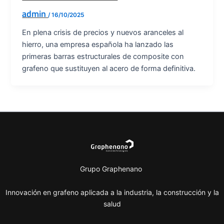
admin
/
16/10/2025
En plena crisis de precios y nuevos aranceles al
hierro, una empresa española ha lanzado las
primeras barras estructurales de composite con
grafeno que sustituyen al acero de forma definitiva.
Grupo Graphenano
Innovación en grafeno aplicada a la industria, la construcción y la
salud