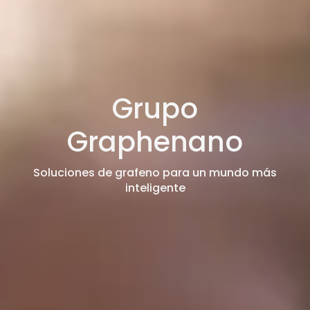
Grupo
Graphenano
Soluciones de grafeno para un mundo más
inteligente