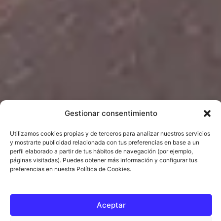
Gestionar consentimiento
Utilizamos cookies propias y de terceros para analizar nuestros servicios
y mostrarte publicidad relacionada con tus preferencias en base a un
perfil elaborado a partir de tus hábitos de navegación (por ejemplo,
páginas visitadas). Puedes obtener más información y configurar tus
preferencias en nuestra Política de Cookies.
Aceptar