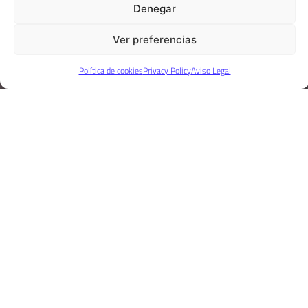
Denegar
Ver preferencias
Política de cookies
Privacy Policy
Aviso Legal
Líderes en