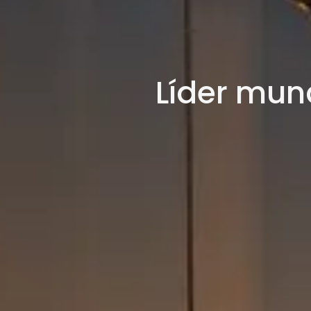
Líder mun