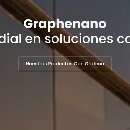
Graphenano
dial en soluciones c
Nuestros Productos Con Grafeno