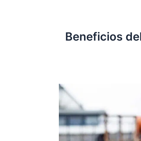
Beneficios de