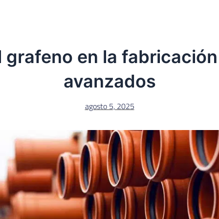
l grafeno en la fabricación
avanzados
agosto 5, 2025