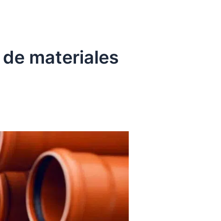
 de materiales