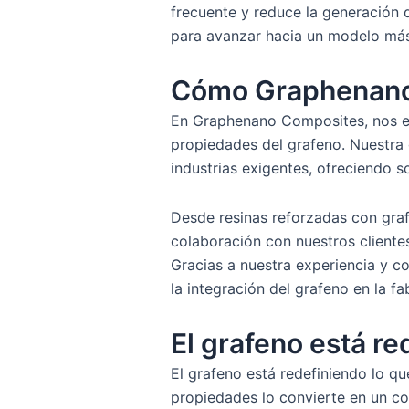
frecuente y reduce la generación d
para avanzar hacia un modelo más
Cómo Graphenano 
En Graphenano Composites, nos es
propiedades del grafeno. Nuestra
industrias exigentes, ofreciendo s
Desde resinas reforzadas con graf
colaboración con nuestros cliente
Gracias a nuestra experiencia y 
la integración del grafeno en la f
El grafeno está re
El grafeno está redefiniendo lo q
propiedades lo convierte en un co