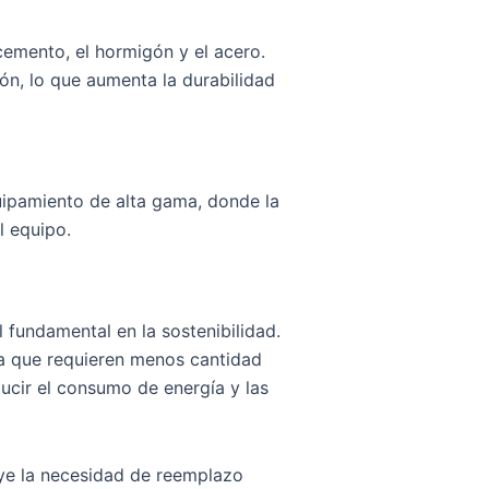
cemento, el hormigón y el acero.
ón, lo que aumenta la durabilidad
equipamiento de alta gama, donde la
l equipo.
 fundamental en la sostenibilidad.
ya que requieren menos cantidad
ducir el consumo de energía y las
uye la necesidad de reemplazo