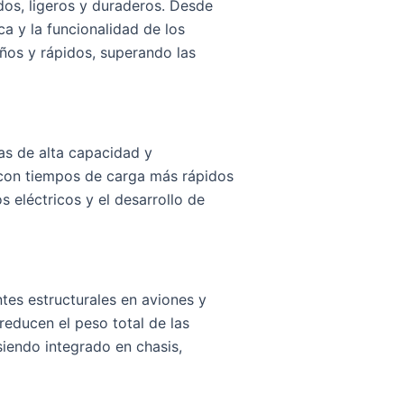
idos, ligeros y duraderos. Desde
ca y la funcionalidad de los
eños y rápidos, superando las
ías de alta capacidad y
con tiempos de carga más rápidos
s eléctricos y el desarrollo de
tes estructurales en aviones y
 reducen el peso total de las
siendo integrado en chasis,