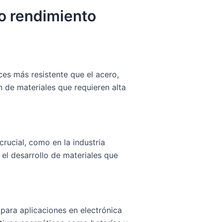
to rendimiento
es más resistente que el acero,
 de materiales que requieren alta
rucial, como en la industria
el desarrollo de materiales que
 para aplicaciones en electrónica